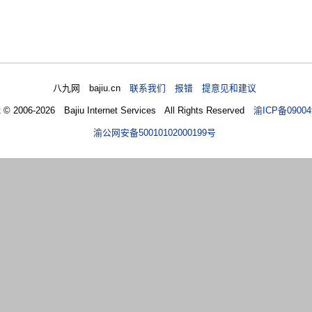
八九网 bajiu.cn
联系我们 报错 提意见和建议
t © 2006-2026 Bajiu Internet Services All Rights Reserved
渝ICP备09004
渝公网安备50010102000199号