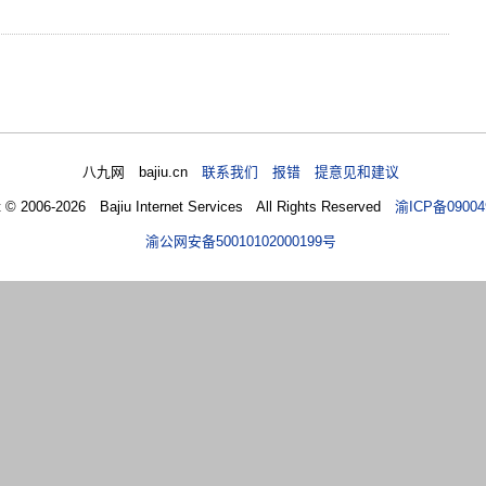
八九网 bajiu.cn
联系我们 报错 提意见和建议
t © 2006-2026 Bajiu Internet Services All Rights Reserved
渝ICP备09004
渝公网安备50010102000199号