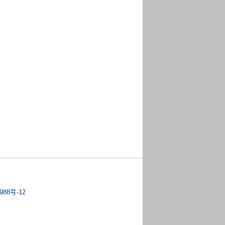
988号-12