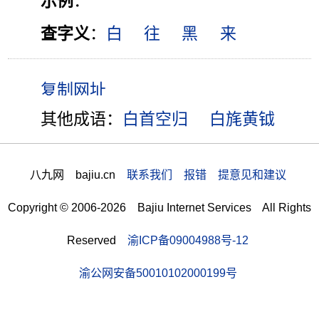
示例
：
查字义
：
白
往
黑
来
其他成语：
白首空归
白旄黄钺
八九网 bajiu.cn
联系我们 报错 提意见和建议
Copyright © 2006-2026 Bajiu Internet Services All Rights
Reserved
渝ICP备09004988号-12
渝公网安备50010102000199号