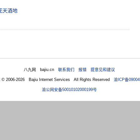
花天酒地
八九网 bajiu.cn
联系我们 报错 提意见和建议
t © 2006-2026 Bajiu Internet Services All Rights Reserved
渝ICP备09004
渝公网安备50010102000199号