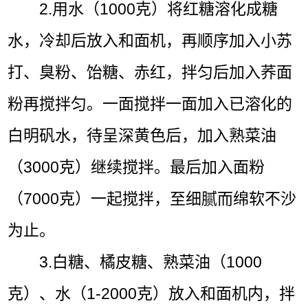
2.用水（1000克）将红糖溶化成糖
水，冷却后放入和面机，再顺序加入小苏
打、臭粉、饴糖、赤红，拌匀后加入荞面
粉再搅拌匀。一面搅拌一面加入已溶化的
白明矾水，待呈深黄色后，加入熟菜油
（3000克）继续搅拌。最后加入面粉
（7000克）一起搅拌，至细腻而绵软不沙
为止。
3.白糖、橘皮糖、熟菜油（1000
克）、水（1-2000克）放入和面机内，拌