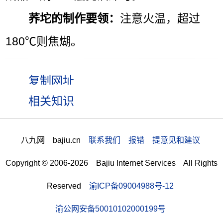
荞坨的制作要领：
注意火温，超过
180℃则焦煳。
相关知识
八九网 bajiu.cn
联系我们 报错 提意见和建议
Copyright © 2006-2026 Bajiu Internet Services All Rights
Reserved
渝ICP备09004988号-12
渝公网安备50010102000199号