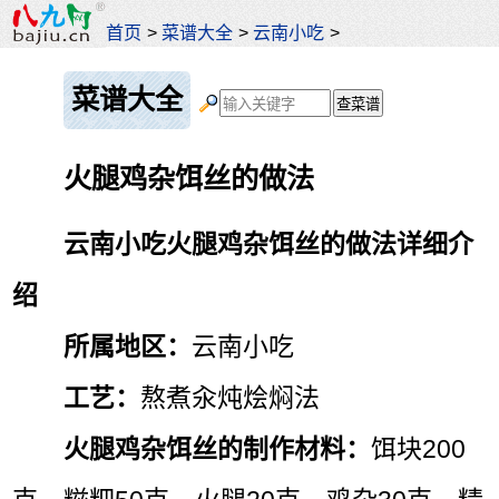
首页
>
菜谱大全
>
云南小吃
>
菜谱大全
火腿鸡杂饵丝的做法
云南小吃火腿鸡杂饵丝的做法详细介
绍
所属地区：
云南小吃
工艺：
熬煮汆炖烩焖法
火腿鸡杂饵丝的制作材料：
饵块200