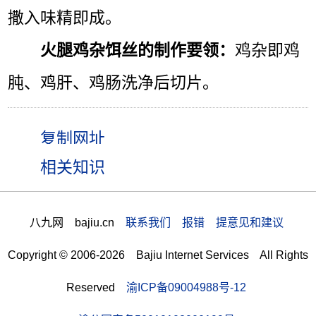
撒入味精即成。
火腿鸡杂饵丝的制作要领：
鸡杂即鸡
肫、鸡肝、鸡肠洗净后切片。
相关知识
八九网 bajiu.cn
联系我们 报错 提意见和建议
Copyright © 2006-2026 Bajiu Internet Services All Rights
Reserved
渝ICP备09004988号-12