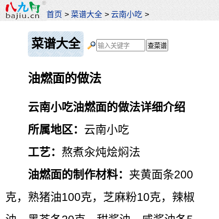
首页
>
菜谱大全
>
云南小吃
>
菜谱大全
油燃面的做法
云南小吃油燃面的做法详细介绍
所属地区：
云南小吃
工艺：
熬煮汆炖烩焖法
油燃面的制作材料：
夹黄面条200
克，熟猪油100克，芝麻粉10克，辣椒