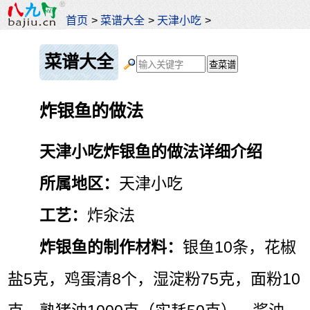
首页
>
菜谱大全
>
天津小吃
>
菜谱大全
炸银鱼的做法
天津小吃炸银鱼的做法详细介绍
所属地区：
天津小吃
工艺：
炸汆法
炸银鱼的制作材料：
银鱼10条，花椒
盐5克，鸡蛋清8个，湿淀粉75克，面粉10