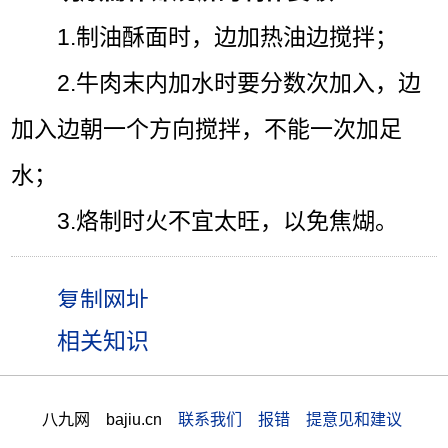
1.制油酥面时，边加热油边搅拌；
2.牛肉末内加水时要分数次加入，边
加入边朝一个方向搅拌，不能一次加足
水；
3.烙制时火不宜太旺，以免焦煳。
相关知识
八九网 bajiu.cn
联系我们 报错 提意见和建议