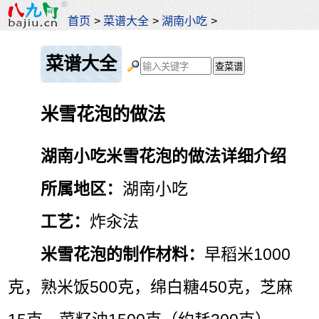
首页
>
菜谱大全
>
湖南小吃
>
菜谱大全
米雪花泡的做法
湖南小吃米雪花泡的做法详细介绍
所属地区：
湖南小吃
工艺：
炸汆法
米雪花泡的制作材料：
早稻米1000
克，熟米饭500克，绵白糖450克，芝麻