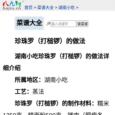
首页
>
菜谱大全
>
湖南小吃
>
菜谱大全
珍珠罗（打槌锣）的做法
湖南小吃珍珠罗（打槌锣）的做法详
细介绍
所属地区：
湖南小吃
工艺：
蒸法
珍珠罗（打槌锣）的制作材料：
糯米