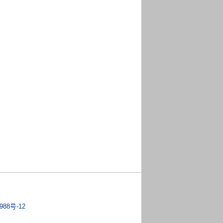
988号-12