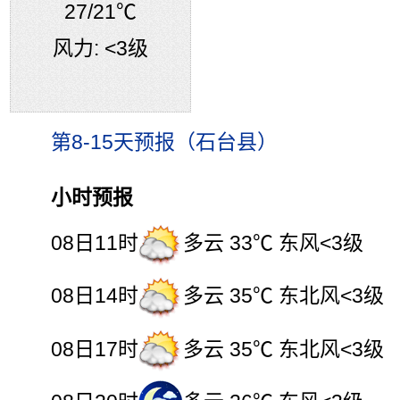
27
/21℃
风力:
<3级
第8-15天预报（石台县）
小时预报
08日11时
多云 33℃ 东风<3级
08日14时
多云 35℃ 东北风<3级
08日17时
多云 35℃ 东北风<3级