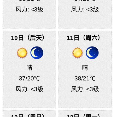
风力:
<3级
风力:
<3级
10日（后天）
11日（周六）
晴
晴
37
/20℃
38
/21℃
风力:
<3级
风力:
<3级