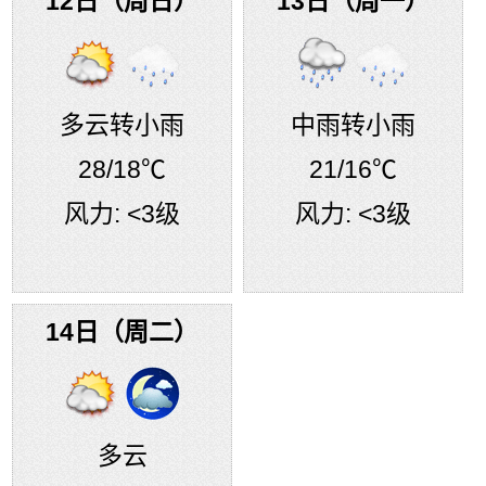
12日（周日）
13日（周一）
多云转小雨
中雨转小雨
28
/18℃
21
/16℃
风力:
<3级
风力:
<3级
14日（周二）
多云