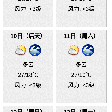
风力:
<3级
风力:
<3级
10日（后天）
11日（周六）
多云
多云
27
/18℃
27
/19℃
风力:
<3级
风力:
<3级