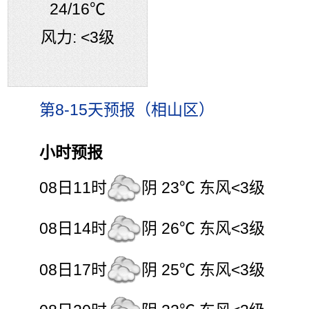
24
/16℃
风力:
<3级
第8-15天预报（相山区）
小时预报
08日11时
阴 23℃ 东风<3级
08日14时
阴 26℃ 东风<3级
08日17时
阴 25℃ 东风<3级