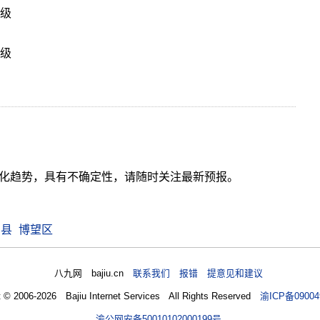
3级
3级
气变化趋势，具有不确定性，请随时关注最新预报。
山县
博望区
八九网 bajiu.cn
联系我们 报错 提意见和建议
t © 2006-2026 Bajiu Internet Services All Rights Reserved
渝ICP备09004
渝公网安备50010102000199号