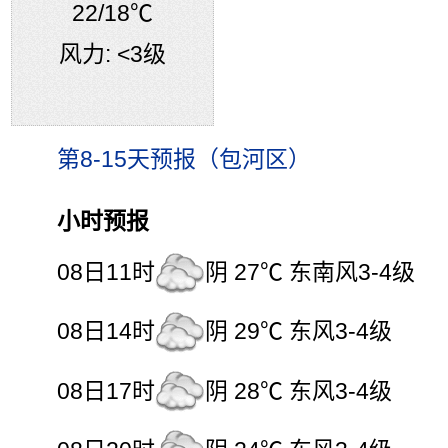
22
/18℃
风力:
<3级
第8-15天预报（包河区）
小时预报
08日11时
阴 27℃ 东南风3-4级
08日14时
阴 29℃ 东风3-4级
08日17时
阴 28℃ 东风3-4级