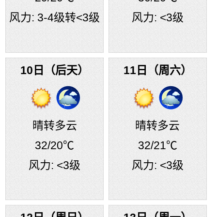
风力:
3-4级转<3级
风力:
<3级
10日（后天）
11日（周六）
晴转多云
晴转多云
32
/20℃
32
/21℃
风力:
<3级
风力:
<3级