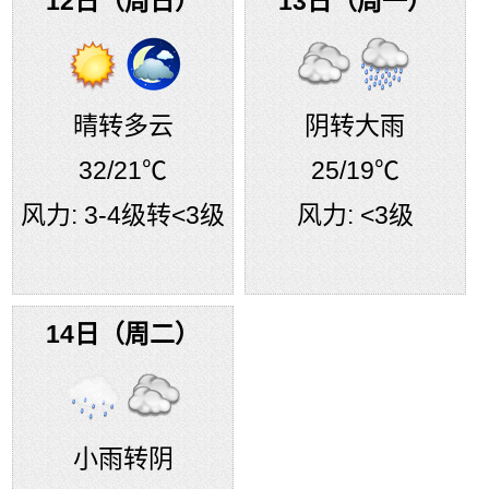
12日（周日）
13日（周一）
晴转多云
阴转大雨
32
/21℃
25
/19℃
风力:
3-4级转<3级
风力:
<3级
14日（周二）
小雨转阴