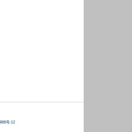
988号-12