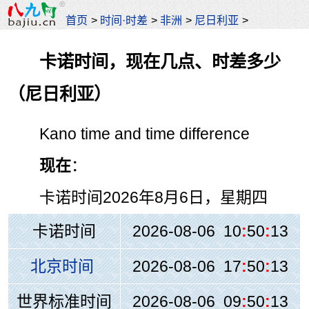
首页
>
时间·时差
>
非洲
>
尼日利亚
>
卡诺时间，现在几点、时差多少
（尼日利亚）
Kano time and time difference
现在
：
卡诺时间
2026年8月6日，星期四
卡诺时间
2026-08-06 10
:
50
:
13
北京时间
2026-08-06 17
:
50
:
13
世界标准时间
2026-08-06 09
:
50
:
13