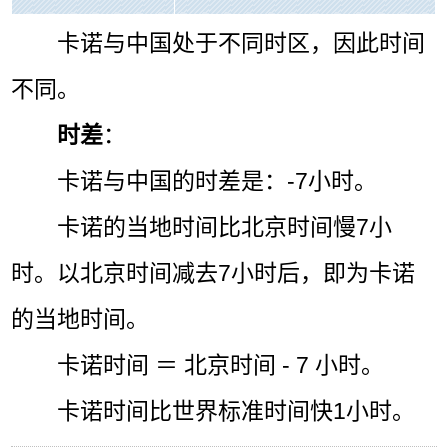
卡诺与中国处于不同时区，因此时间
不同。
时差
：
卡诺与中国的时差是：-7小时。
卡诺的当地时间比北京时间慢7小
时。以北京时间减去7小时后，即为卡诺
的当地时间。
卡诺时间 ＝ 北京时间 - 7 小时。
卡诺时间比世界标准时间快1小时。