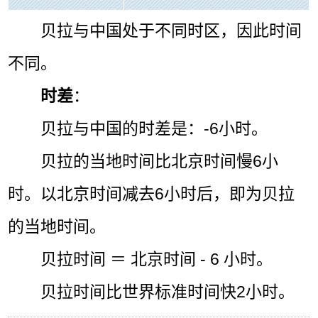
贝拉与中国处于不同时区，因此时间
不同。
时差
：
贝拉与中国的时差是：-6小时。
贝拉的当地时间比北京时间慢6小
时。以北京时间减去6小时后，即为贝拉
的当地时间。
贝拉时间 ＝ 北京时间 - 6 小时。
贝拉时间比世界标准时间快2小时。