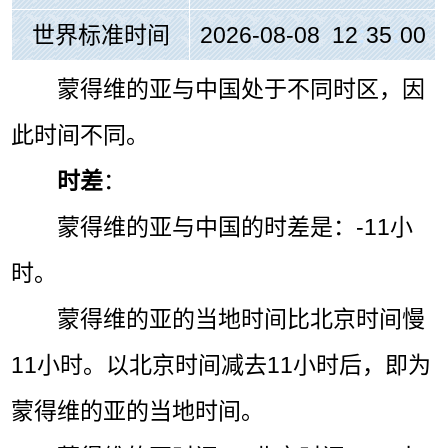
世界标准时间
2026-08-08 12
:
35
:
00
蒙得维的亚与中国处于不同时区，因
此时间不同。
时差
：
蒙得维的亚与中国的时差是：-11小
时。
蒙得维的亚的当地时间比北京时间慢
11小时。以北京时间减去11小时后，即为
蒙得维的亚的当地时间。