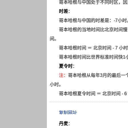
哥本哈根与中国处于不同时区，因
时差
：
哥本哈根与中国的时差是：-7小时
哥本哈根的当地时间比北京时间慢
间。
哥本哈根时间 ＝ 北京时间 - 7 小
哥本哈根时间比世界标准时间快1
夏令时
：
注：
哥本哈根从每年3月的最后一
小时。
哥本哈根夏令时间 ＝ 北京时间 - 6
丹麦
：