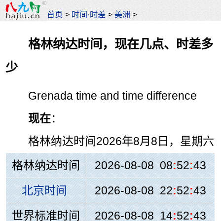
首页
>
时间·时差
>
美洲
>
格林纳达时间，现在几点、时差多
少
Grenada time and time difference
现在
：
格林纳达时间
2026年8月8日，星期六
格林纳达时间
2026-08-08 08
:
52
:
43
北京时间
2026-08-08 22
:
52
:
43
世界标准时间
2026-08-08 14
:
52
:
43