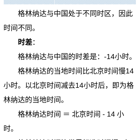
格林纳达与中国处于不同时区，因此
时间不同。
时差
：
格林纳达与中国的时差是：-14小时。
格林纳达的当地时间比北京时间慢14
小时。以北京时间减去14小时后，即为格
林纳达的当地时间。
格林纳达时间 ＝ 北京时间 - 14 小
时。