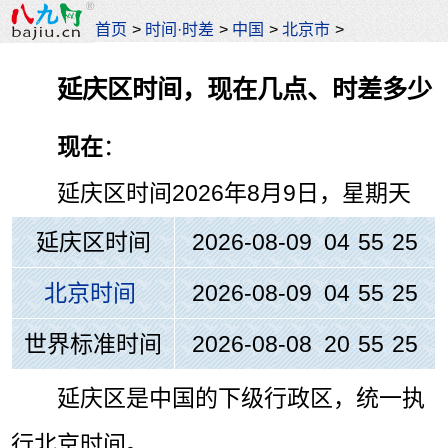
首页
>
时间·时差
>
中国
>
北京市
>
延庆区时间，现在几点、时差多少
现在
：
延庆区时间
2026年8月9日，星期天
延庆区时间
2026-08-09 04
:
55
:
25
北京时间
2026-08-09 04
:
55
:
25
世界标准时间
2026-08-08 20
:
55
:
25
延庆区是中国的下级行政区，统一执
行北京时间。