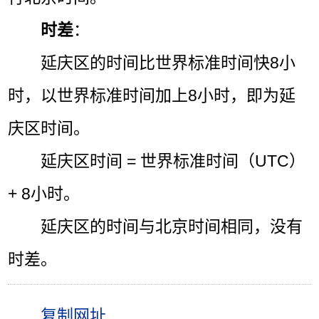
时差
：
延庆区的时间比世界标准时间快8小
时，以世界标准时间加上8小时，即为延
庆区时间。
延庆区时间 = 世界标准时间（UTC）
+ 8小时。
延庆区的时间与北京时间相同，没有
时差。