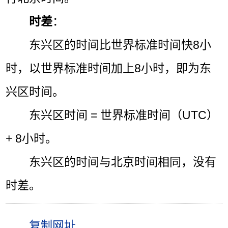
时差
：
东兴区的时间比世界标准时间快8小
时，以世界标准时间加上8小时，即为东
兴区时间。
东兴区时间 = 世界标准时间（UTC）
+ 8小时。
东兴区的时间与北京时间相同，没有
时差。