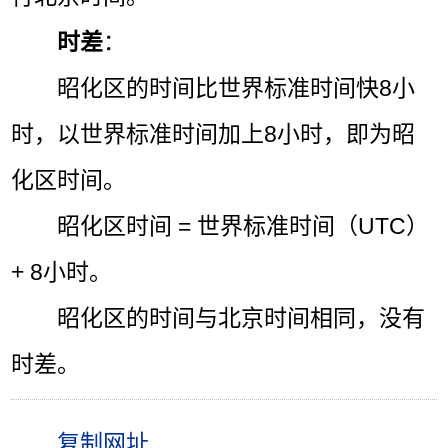
时差
：
昭化区的时间比世界标准时间快8小
时，以世界标准时间加上8小时，即为昭
化区时间。
昭化区时间 = 世界标准时间（UTC）
+ 8小时。
昭化区的时间与北京时间相同，没有
时差。