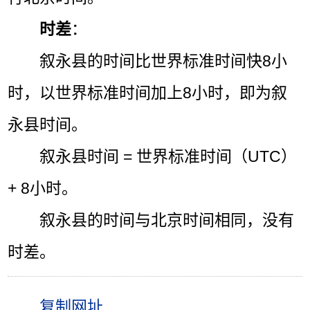
时差
：
叙永县的时间比世界标准时间快8小
时，以世界标准时间加上8小时，即为叙
永县时间。
叙永县时间 = 世界标准时间（UTC）
+ 8小时。
叙永县的时间与北京时间相同，没有
时差。