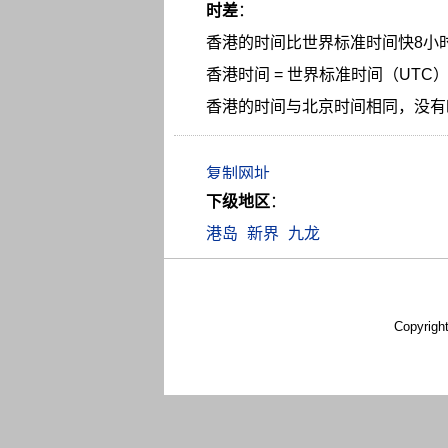
时差
：
香港的时间比世界标准时间快8小
香港时间 = 世界标准时间（UTC） 
香港的时间与北京时间相同，没有
下级地区
：
港岛
新界
九龙
Copyrigh