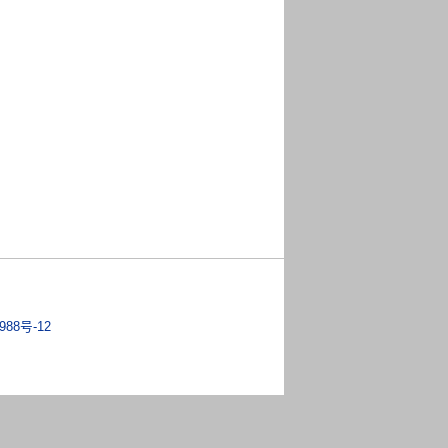
988号-12