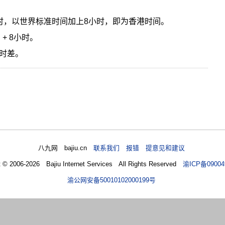
时，以世界标准时间加上8小时，即为香港时间。
+ 8小时。
时差。
八九网 bajiu.cn
联系我们 报错 提意见和建议
t © 2006-2026 Bajiu Internet Services All Rights Reserved
渝ICP备09004
渝公网安备50010102000199号