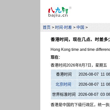
首页
>
时间·时差
>
中国
>
香港时间，现在几点、时差多
Hong Kong time and time differen
现在
：
香港时间
2026年8月7日，星期五
香港时间
2026-08-07 11
:
0
北京时间
2026-08-07 11
:
0
世界标准时间
2026-08-07 03
:
0
香港是中国的下级行政区，统一执