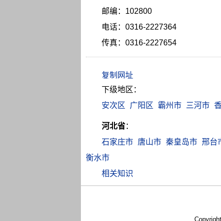
邮编：102800
电话：0316-2227364
传真：0316-2227654
下级地区：
安次区
广阳区
霸州市
三河市
河北省
：
石家庄市
唐山市
秦皇岛市
邢台
衡水市
相关知识
Copyrigh