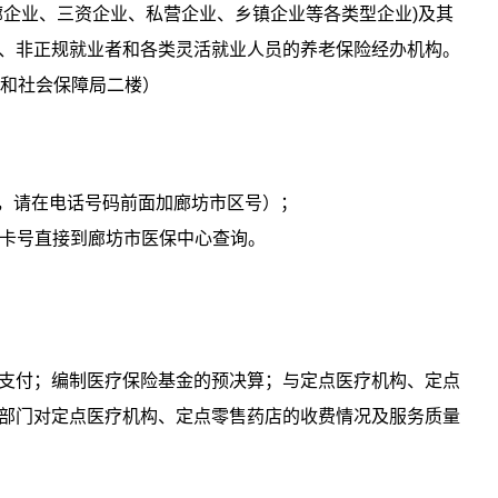
廊企业、三资企业、私营企业、乡镇企业等各类型企业)及其
、非正规就业者和各类灵活就业人员的养老保险经办机构。
动和社会保障局二楼）
拨打，请在电话号码前面加廊坊市区号）；
保卡号直接到廊坊市医保中心查询。
支付；编制医疗保险基金的预决算；与定点医疗机构、定点
部门对定点医疗机构、定点零售药店的收费情况及服务质量