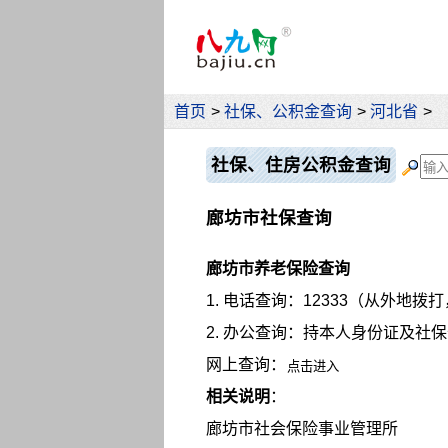
首页
>
社保、公积金查询
>
河北省
>
社保、住房公积金查询
廊坊市社保查询
廊坊市养老保险查询
1. 电话查询：12333（从外地
2. 办公查询：持本人身份证及
网上查询：
相关说明
：
廊坊市社会保险事业管理所