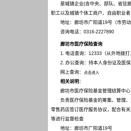
是城镇企业(含中央、部队、省驻
职工以及城镇个体工商户、自由职业者
地址：廊坊市广阳道19号（市劳
咨询电话：0316-2227890
廊坊市医疗保险查询
1. 电话查询：12333（从外地
2. 办公查询：持本人身份证及医
网上查询：
相关说明
：
廊坊市医疗保险基金管理结算中心
负责医疗保险基金的筹集、管理、
零售药店签订医疗服务协议，配合有关
等进行监督检查
地址：廊坊市广阳道19号