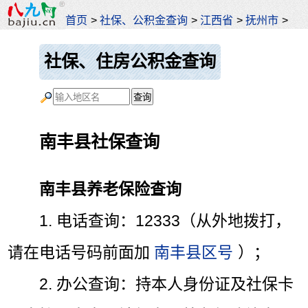
首页
>
社保、公积金查询
>
江西省
>
抚州市
>
社保、住房公积金查询
南丰县社保查询
南丰县养老保险查询
1. 电话查询：12333（从外地拨打，
请在电话号码前面加
南丰县区号
）；
2. 办公查询：持本人身份证及社保卡