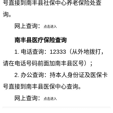
号直接到南丰县社保中心养老保险处查
询。
网上查询：
南丰县医疗保险查询
1. 电话查询：12333（从外地拨打，
请在电话号码前面加南丰县区号）；
2. 办公查询：持本人身份证及医保卡
号直接到南丰县医保中心查询。
网上查询：