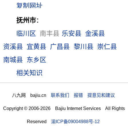
抚州市
：
临川区
南丰县
乐安县
金溪县
资溪县
宜黄县
广昌县
黎川县
崇仁县
南城县
东乡区
相关知识
八九网 bajiu.cn
联系我们 报错 提意见和建议
Copyright © 2006-2026 Bajiu Internet Services All Rights
Reserved
渝ICP备09004988号-12