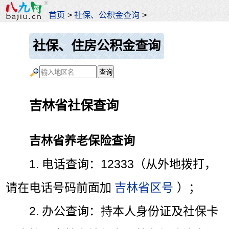
首页
>
社保、公积金查询
>
社保、住房公积金查询
吉林省社保查询
吉林省养老保险查询
1. 电话查询：12333（从外地拨打，
请在电话号码前面加
吉林省区号
）；
2. 办公查询：持本人身份证及社保卡