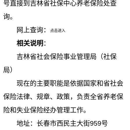
号直接到吉林省社保中心养老保险处查
询。
网上查询：
相关说明
：
吉林省社会保险事业管理局（社保
局）
现在的主要职能是依据国家和省社会
保险法律、规章、政策，负责全省养老保
险和失业保险经办管理工作。
地址：长春市西民主大街959号