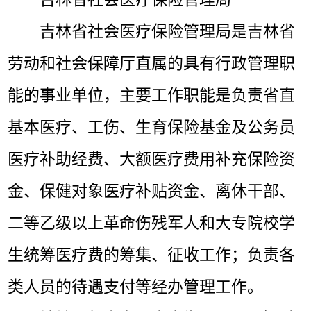
吉林省社会医疗保险管理局是吉林省
劳动和社会保障厅直属的具有行政管理职
能的事业单位，主要工作职能是负责省直
基本医疗、工伤、生育保险基金及公务员
医疗补助经费、大额医疗费用补充保险资
金、保健对象医疗补贴资金、离休干部、
二等乙级以上革命伤残军人和大专院校学
生统筹医疗费的筹集、征收工作；负责各
类人员的待遇支付等经办管理工作。