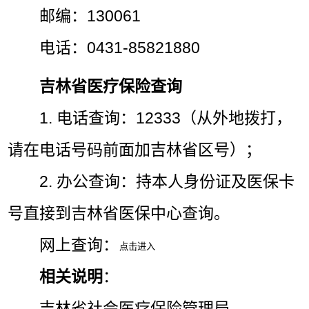
邮编：130061
电话：0431-85821880
吉林省医疗保险查询
1. 电话查询：12333（从外地拨打，
请在电话号码前面加吉林省区号）；
2. 办公查询：持本人身份证及医保卡
号直接到吉林省医保中心查询。
网上查询：
相关说明
：
吉林省社会医疗保险管理局