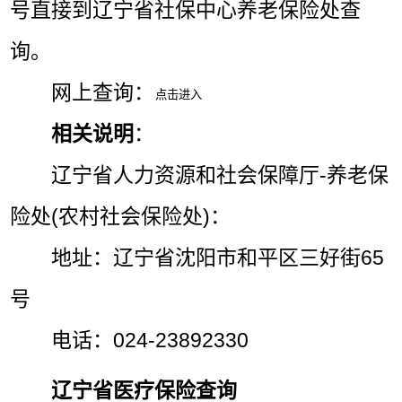
号直接到辽宁省社保中心养老保险处查
询。
网上查询：
相关说明
：
辽宁省人力资源和社会保障厅-养老保
险处(农村社会保险处)：
地址：辽宁省沈阳市和平区三好街65
号
电话：024-23892330
辽宁省医疗保险查询