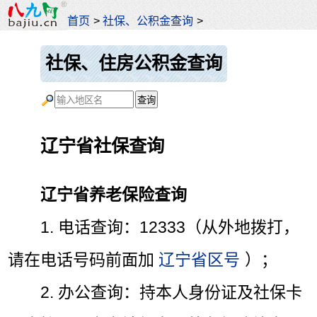
首页
>
社保、公积金查询
>
社保、住房公积金查询
辽宁省社保查询
辽宁省养老保险查询
1. 电话查询：12333（从外地拨打，
请在电话号码前面加
辽宁省区号
）；
2. 办公查询：持本人身份证及社保卡