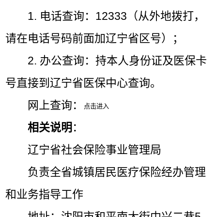
1. 电话查询：12333（从外地拨打，
请在电话号码前面加辽宁省区号）；
2. 办公查询：持本人身份证及医保卡
号直接到辽宁省医保中心查询。
网上查询：
相关说明
：
辽宁省社会保险事业管理局
负责全省城镇居民医疗保险经办管理
和业务指导工作
地址：沈阳市和平南大街中兴二巷5