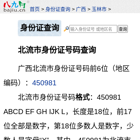
首页
>
身份证查询
>
广西
>
玉林市
>
身份证查询
北流市身份证号码查询
广西北流市身份证号码前6位（地区
编码）：
450981
北流市身份证号码
格式
：450981
ABCD EF GH IJK L，长度是18位，前17
位全部是数字，第18位多数人是数字，少