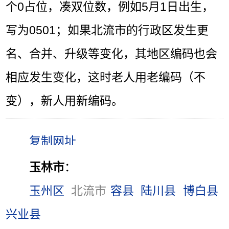
个0占位，凑双位数，例如5月1日出生，
写为0501；如果北流市的行政区发生更
名、合并、升级等变化，其地区编码也会
相应发生变化，这时老人用老编码（不
变），新人用新编码。
玉林市
：
玉州区
北流市
容县
陆川县
博白县
兴业县