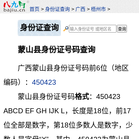
首页
>
身份证查询
>
广西
>
梧州市
>
身份证查询
蒙山县身份证号码查询
广西蒙山县身份证号码前6位（地区
编码）：
450423
蒙山县身份证号码
格式
：450423
ABCD EF GH IJK L，长度是18位，前17
位全部是数字，第18位多数人是数字，少