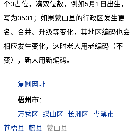
个0占位，凑双位数，例如5月1日出生，
写为0501；如果蒙山县的行政区发生更
名、合并、升级等变化，其地区编码也会
相应发生变化，这时老人用老编码（不
变），新人用新编码。
梧州市
：
万秀区
蝶山区
长洲区
岑溪市
苍梧县
藤县
蒙山县