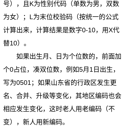
号），且K为性别代码（单数为男，双数
为女）；L为末位校验码（按统一的公式
计算出来，计算结果是数字0-10，用X代
替10）。
如果出生月、日为个位数的，前面加
个0占位，凑双位数，例如5月1日出生，
写为0501；如果山东省的行政区发生更
名、合并、升级等变化，其地区编码也会
相应发生变化，这时老人用老编码（不
变），新人用新编码。