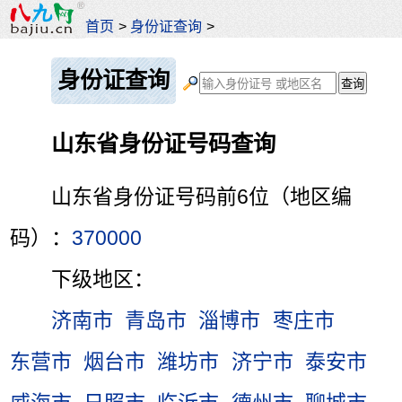
首页
>
身份证查询
>
身份证查询
山东省身份证号码查询
山东省身份证号码前6位（地区编
码）：
370000
下级地区：
济南市
青岛市
淄博市
枣庄市
东营市
烟台市
潍坊市
济宁市
泰安市