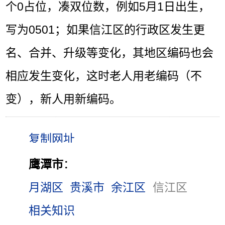
个0占位，凑双位数，例如5月1日出生，
写为0501；如果信江区的行政区发生更
名、合并、升级等变化，其地区编码也会
相应发生变化，这时老人用老编码（不
变），新人用新编码。
鹰潭市
：
月湖区
贵溪市
余江区
信江区
相关知识