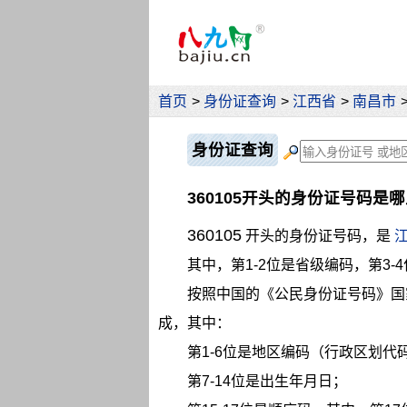
首页
>
身份证查询
>
江西省
>
南昌市
身份证查询
360105开头的身份证号码是
360105
开头的身份证号码，是
其中，第1-2位是省级编码，第3-
按照中国的《公民身份证号码》国
成，其中：
第1-6位是地区编码（行政区划代码）
第7-14位是出生年月日；