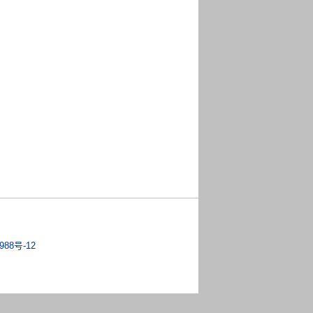
988号-12