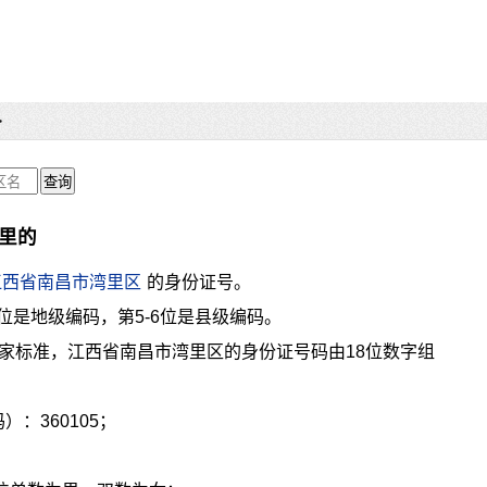
>
哪里的
江西省南昌市湾里区
的身份证号。
4位是地级编码，第5-6位是县级编码。
家标准，江西省南昌市湾里区的身份证号码由18位数字组
：360105；