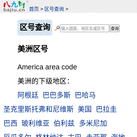
首页
>
区号查询
>
区号查询
美洲区号
America area code
美洲的下级地区：
阿根廷
巴巴多斯
巴哈马
圣克里斯托弗和尼维斯
美国
巴拉圭
巴西
玻利维亚
伯利兹
多米尼加