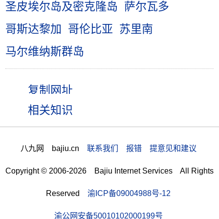
圣皮埃尔岛及密克隆岛
萨尔瓦多
哥斯达黎加
哥伦比亚
苏里南
马尔维纳斯群岛
相关知识
八九网 bajiu.cn
联系我们 报错 提意见和建议
Copyright © 2006-2026 Bajiu Internet Services All Rights
Reserved
渝ICP备09004988号-12
渝公网安备50010102000199号