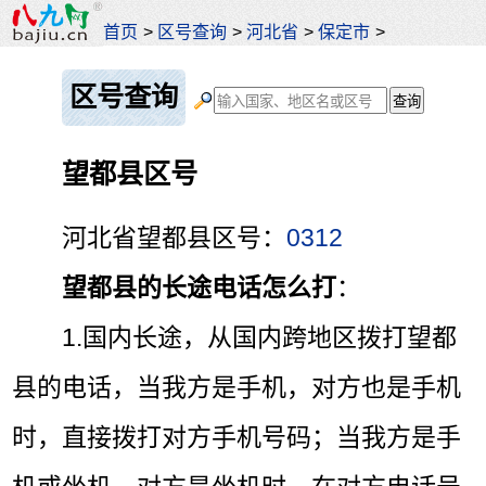
首页
>
区号查询
>
河北省
>
保定市
>
区号查询
望都县区号
河北省望都县区号：
0312
望都县的长途电话怎么打
：
1.国内长途，从
国内
跨地区拨打望都
县的电话，当我方是手机，对方也是手机
时，直接拨打对方手机号码；当我方是手