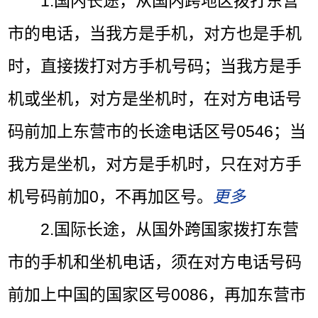
1.国内长途，从
国内
跨地区拨打东营
市的电话，当我方是手机，对方也是手机
时，直接拨打对方手机号码；当我方是手
机或坐机，对方是坐机时，在对方电话号
码前加上东营市的长途电话区号0546；当
我方是坐机，对方是手机时，只在对方手
机号码前加0，不再加区号。
更多
2.国际长途，从
国外
跨国家拨打东营
市的手机和坐机电话，须在对方电话号码
前加上中国的国家区号0086，再加东营市