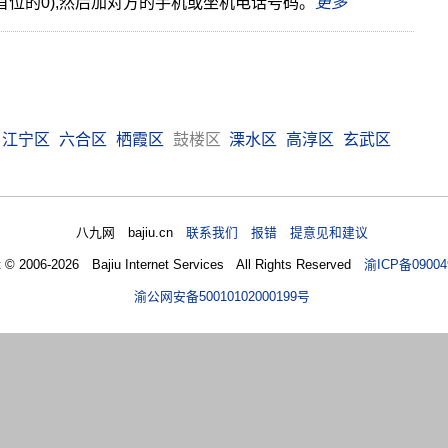
掉首位的0),然后加对方的手机或坐机电话号码。
更多
江宁区
六合区
栖霞区
鼓楼区
溧水区
高淳区
玄武区
八九网 bajiu.cn
联系我们 报错 提意见和建议
t © 2006-2026 Bajiu Internet Services All Rights Reserved
渝ICP备09004
渝公网安备50010102000199号