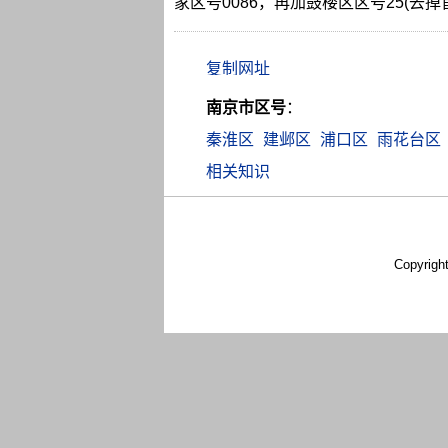
家区号0086，再加鼓楼区区号25(去
南京市区号
：
秦淮区
建邺区
浦口区
雨花台区
相关知识
Copyrigh