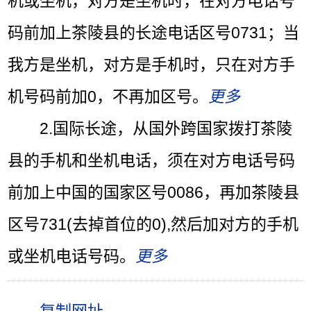
机或坐机，对方是坐机时，在对方电话号
码前加上茶陵县的长途电话区号0731；当
我方是坐机，对方是手机时，只在对方手
机号码前加0，不再加区号。
更多
2.国际长途，从
国外
跨国家拨打茶陵
县的手机和坐机电话，须在对方电话号码
前加上中国的国家区号0086，再加茶陵县
区号731(去掉首位的0),然后加对方的手机
或坐机电话号码。
更多