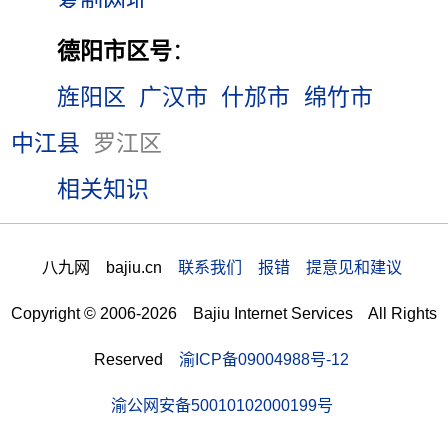
德阳市区号
：
旌阳区
广汉市
什邡市
绵竹市
中江县
罗江区
相关知识
八九网 bajiu.cn
联系我们 报错 提意见和建议
Copyright © 2006-2026 Bajiu Internet Services All Rights
Reserved
渝ICP备09004988号-12
渝公网安备50010102000199号