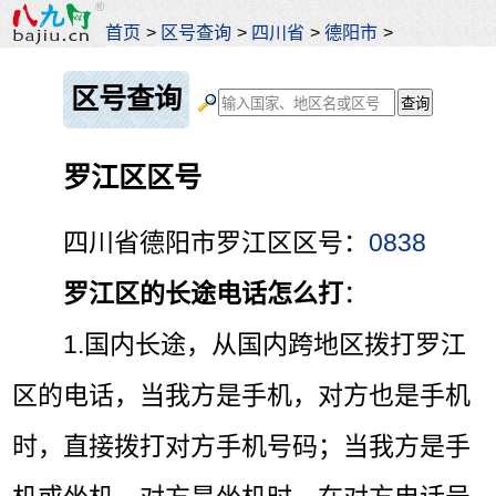
首页
>
区号查询
>
四川省
>
德阳市
>
区号查询
罗江区区号
四川省德阳市罗江区区号：
0838
罗江区的长途电话怎么打
：
1.国内长途，从
国内
跨地区拨打罗江
区的电话，当我方是手机，对方也是手机
时，直接拨打对方手机号码；当我方是手