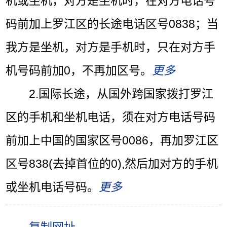
机或坐机，对方是坐机时，在对方电话号
码前加上罗江区的长途电话区号0838；当
我方是坐机，对方是手机时，只在对方手
机号码前加0，不再加区号。
更多
2.国际长途，从
国外
跨国家拨打罗江
区的手机和坐机电话，须在对方电话号码
前加上中国的国家区号0086，再加罗江区
区号838(去掉首位的0),然后加对方的手机
或坐机电话号码。
更多