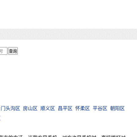
门头沟区
房山区
顺义区
昌平区
怀柔区
平谷区
朝阳区
区