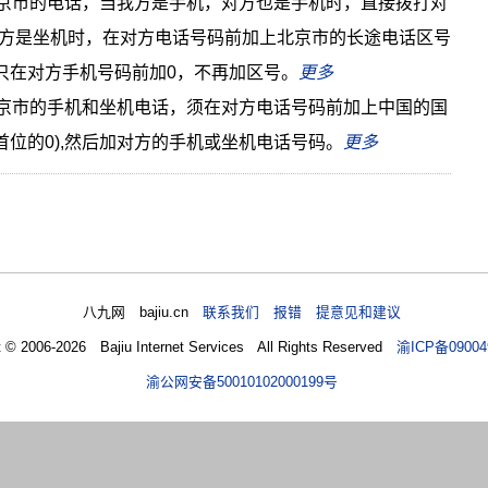
京市的电话，当我方是手机，对方也是手机时，直接拨打对
方是坐机时，在对方电话号码前加上北京市的长途电话区号
只在对方手机号码前加0，不再加区号。
更多
京市的手机和坐机电话，须在对方电话号码前加上中国的国
掉首位的0),然后加对方的手机或坐机电话号码。
更多
八九网 bajiu.cn
联系我们 报错 提意见和建议
t © 2006-2026 Bajiu Internet Services All Rights Reserved
渝ICP备09004
渝公网安备50010102000199号