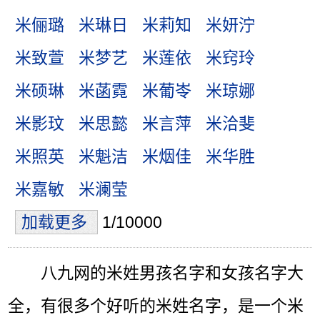
米俪璐
米琳日
米莉知
米妍泞
米致萱
米梦艺
米莲依
米窍玲
米硕琳
米菡霓
米葡岺
米琼娜
米影玟
米思懿
米言萍
米洽斐
米照英
米魁洁
米烟佳
米华胜
米嘉敏
米澜莹
加载更多
1/10000
八九网的米姓男孩名字和女孩名字大
全，有很多个好听的米姓名字，是一个米