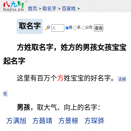
首页
>
取名字
>
百家姓
>
取名字
姓
名
公司
方姓取名字，姓方的男孩女孩宝宝
起名字
这里有百万个
方
姓宝宝的好名字。
去掉
姓
男孩
，取大气、向上的名字：
方满旭
方聂靖
方景榇
方琛骅