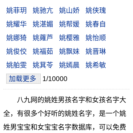
姚菲玥
姚驰亢
姚山娇
姚侠瑰
姚耀华
姚湛媚
姚帮媛
姚春自
姚娜猗
姚蕹芦
姚樱雅
姚怡顺
姚俊佼
姚福茹
姚飘妹
姚晋琳
姚舶雯
姚萁苓
姚嫣晨
姚希敏
加载更多
1/10000
八九网的姚姓男孩名字和女孩名字大
全，有很多个好听的姚姓名字，是一个姚
姓男宝宝和女宝宝名字数据库，可以免费