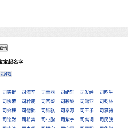
宝宝起名字
去掉姓
司德键
司海辛
司青西
司绪轩
司发经
司昀生
司快荣
司矜篪
司官曌
司颖坡
司潇亚
司钧林
司会程
司德驰
司钰骐
司泰源
司王乐
司灏骋
司铭尉
司希宾
司屯脂
司紫亭
司离词
司民弢