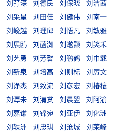
刘孖濠
刘德民
刘保晓
刘洁茜
刘采星
刘田佳
刘健伟
刘南一
刘峻越
刘理邱
刘悟凡
刘敏雅
刘展鸥
刘菡洳
刘邀颢
刘笑禾
刘艺勇
刘芳馨
刘鹏鹤
刘巾载
刘新泉
刘培高
刘则标
刘厉文
刘诤杰
刘致流
刘彦宏
刘椿穰
刘潭未
刘清贫
刘晨翌
刘阿渝
刘嘉谦
刘锦宛
刘亚伊
刘化洲
刘轶洲
刘忠琪
刘沧城
刘荣峰