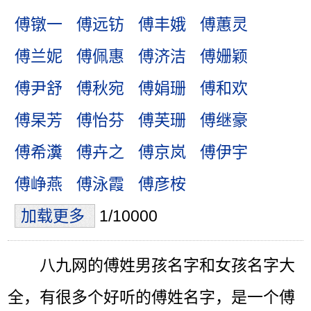
傅镦一
傅远钫
傅丰娥
傅蕙灵
傅兰妮
傅佩惠
傅济洁
傅姗颖
傅尹舒
傅秋宛
傅娟珊
傅和欢
傅杲芳
傅怡芬
傅芙珊
傅继豪
傅希瀵
傅卉之
傅京岚
傅伊宇
傅峥燕
傅泳霞
傅彦桉
加载更多
1/10000
八九网的傅姓男孩名字和女孩名字大
全，有很多个好听的傅姓名字，是一个傅