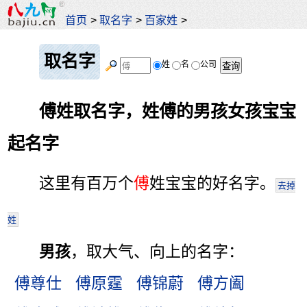
首页
>
取名字
>
百家姓
>
取名字
姓
名
公司
傅姓取名字，姓傅的男孩女孩宝宝
起名字
这里有百万个
傅
姓宝宝的好名字。
去掉
姓
男孩
，取大气、向上的名字：
傅尊仕
傅原霆
傅锦蔚
傅方阖